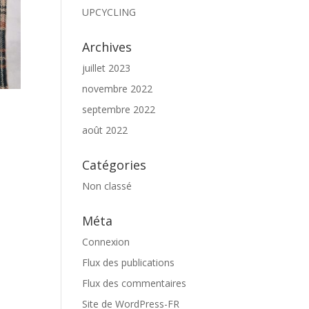
UPCYCLING
Archives
juillet 2023
novembre 2022
septembre 2022
août 2022
Catégories
Non classé
Méta
Connexion
Flux des publications
Flux des commentaires
Site de WordPress-FR