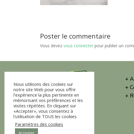
Poster le commentaire
Vous devez
vous connecter
pour publier un com
+ A
Nous utilisons des cookies sur
+ C
notre site Web pour vous offrir
l'expérience la plus pertinente en
+ R
mémorisant vos préférences et les
visites répétées. En cliquant sur
«Accepter», vous consentez à
l'utilisation de TOUS les cookies.
Paramètres des cookies
Accepter