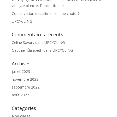
vinaigre blanc et l’acide citrique
Conservation des aliments : que choisir?
UPCYCLING
Commentaires récents
Céline Savary
dans
UPCYCLING
Gauthier Élisabeth
dans
UPCYCLING
Archives
juillet 2023
novembre 2022
septembre 2022
août 2022
Catégories
Non classé