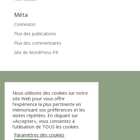
Méta
Connexion
Flux des publications
Flux des commentaires
Site de WordPress-FR
Nous utilisons des cookies sur notre
+ Boutique
site Web pour vous offrir
l'expérience la plus pertinente en
+ A propos
mémorisant vos préférences et les
visites répétées. En cliquant sur
+ Contact
«Accepter», vous consentez à
l'utilisation de TOUS les cookies.
+ CGV
Paramètres des cookies