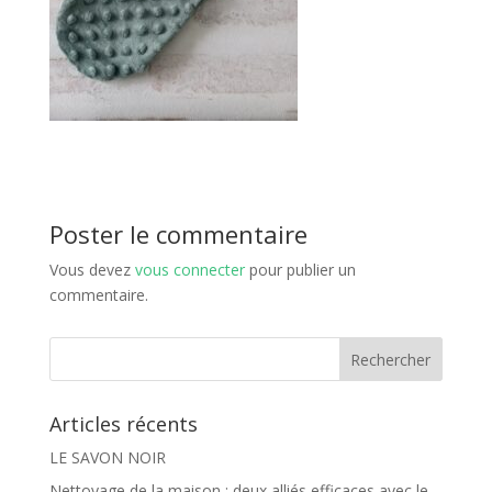
Poster le commentaire
Vous devez
vous connecter
pour publier un
commentaire.
Articles récents
LE SAVON NOIR
Nettoyage de la maison : deux alliés efficaces avec le