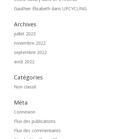
Gauthier Élisabeth
dans
UPCYCLING
Archives
juillet 2023
novembre 2022
septembre 2022
août 2022
Catégories
Non classé
Méta
Connexion
Flux des publications
Flux des commentaires