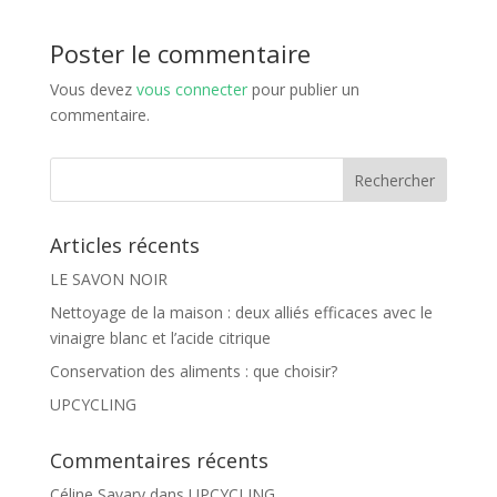
Poster le commentaire
Vous devez
vous connecter
pour publier un
commentaire.
Articles récents
LE SAVON NOIR
Nettoyage de la maison : deux alliés efficaces avec le
vinaigre blanc et l’acide citrique
Conservation des aliments : que choisir?
UPCYCLING
Commentaires récents
Céline Savary
dans
UPCYCLING