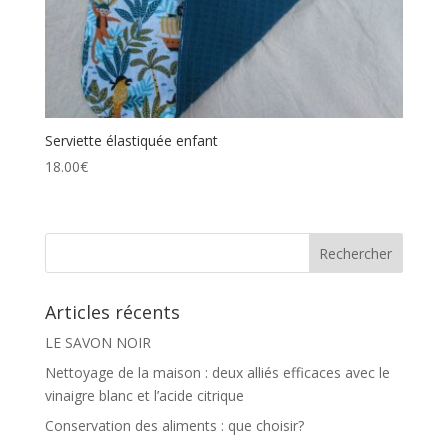
Serviette élastiquée enfant
18.00
€
Articles récents
LE SAVON NOIR
Nettoyage de la maison : deux alliés efficaces avec le
vinaigre blanc et l’acide citrique
Conservation des aliments : que choisir?