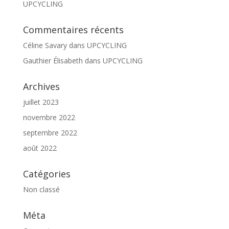
UPCYCLING
Commentaires récents
Céline Savary
dans
UPCYCLING
Gauthier Élisabeth
dans
UPCYCLING
Archives
juillet 2023
novembre 2022
septembre 2022
août 2022
Catégories
Non classé
Méta