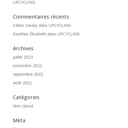
UPCYCLING
Commentaires récents
Céline Savary
dans
UPCYCLING
Gauthier Élisabeth
dans
UPCYCLING
Archives
juillet 2023
novembre 2022
septembre 2022
août 2022
Catégories
Non classé
Méta