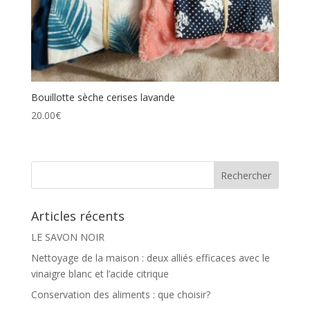
Bouillotte sèche cerises lavande
20.00
€
Articles récents
LE SAVON NOIR
Nettoyage de la maison : deux alliés efficaces avec le
vinaigre blanc et l’acide citrique
Conservation des aliments : que choisir?